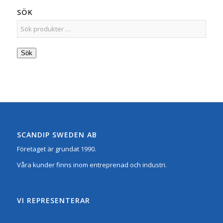
SÖK
Sök
SCANDIP SWEDEN AB
Företaget är grundat 1990.
Våra kunder finns inom entreprenad och industri.
VI REPRESENTERAR