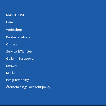
NAVIGERA
Hem
Webbshop
Produkter elverk
Om oss
Service & Tjänster
Galleri – Europower
Kontakt
Mitt konto
Integritetspolicy
Återbetalnings- och returpolicy