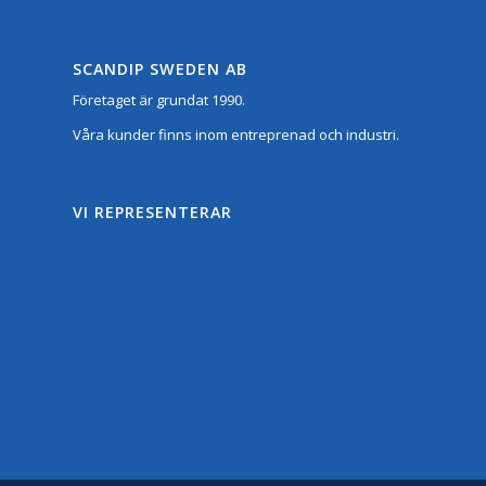
SCANDIP SWEDEN AB
Företaget är grundat 1990.
Våra kunder finns inom entreprenad och industri.
VI REPRESENTERAR