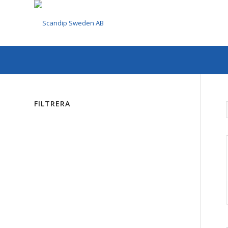
FILTRERA