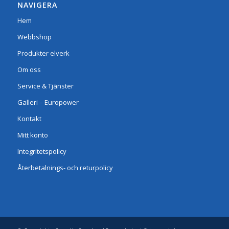
NAVIGERA
Hem
Webbshop
Produkter elverk
Om oss
Service & Tjänster
Galleri – Europower
Kontakt
Mitt konto
Integritetspolicy
Återbetalnings- och returpolicy