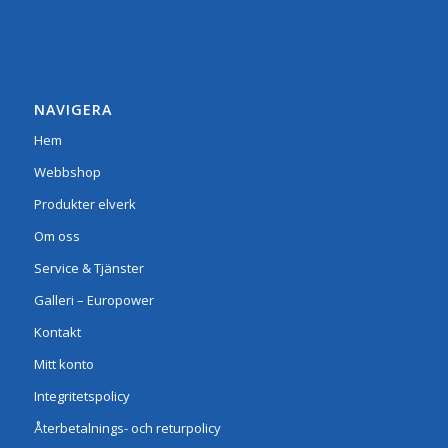
NAVIGERA
Hem
Webbshop
Produkter elverk
Om oss
Service & Tjänster
Galleri – Europower
Kontakt
Mitt konto
Integritetspolicy
Återbetalnings- och returpolicy