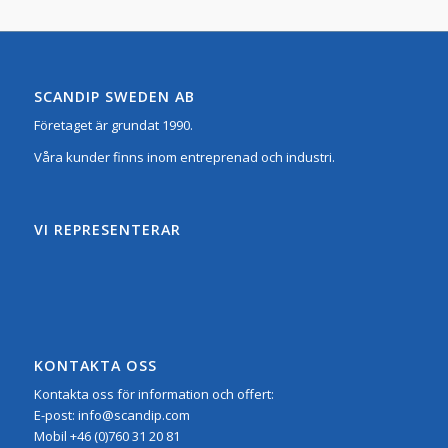
SCANDIP SWEDEN AB
Företaget är grundat 1990.
Våra kunder finns inom entreprenad och industri.
VI REPRESENTERAR
KONTAKTA OSS
Kontakta oss för information och offert:
E-post:
info@scandip.com
Mobil
+46 (0)760 31 20 81